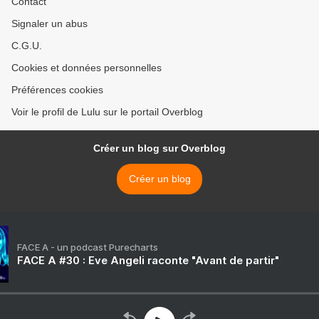
Contact
Signaler un abus
C.G.U.
Cookies et données personnelles
Préférences cookies
Voir le profil de Lulu sur le portail Overblog
Créer un blog sur Overblog
Créer un blog
FACE A - un podcast Purecharts
FACE A #30 : Eve Angeli raconte "Avant de partir"